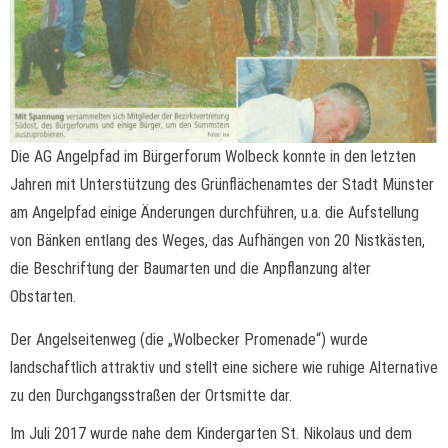
Die AG Angelpfad im Bürgerforum Wolbeck konnte in den letzten
Jahren mit Unterstützung des Grünflächenamtes der Stadt Münster
am Angelpfad einige Änderungen durchführen, u.a. die Aufstellung
von Bänken entlang des Weges, das Aufhängen von 20 Nistkästen,
die Beschriftung der Baumarten und die Anpflanzung alter
Obstarten.
Der Angelseitenweg (die „Wolbecker Promenade“) wurde
landschaftlich attraktiv und stellt eine sichere wie ruhige Alternative
zu den Durchgangsstraßen der Ortsmitte dar.
Im Juli 2017 wurde nahe dem Kindergarten St. Nikolaus und dem