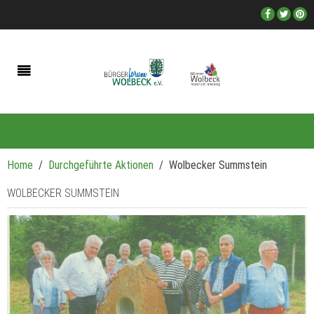
Home
Durchgeführte Aktionen
Wolbecker Summstein
WOLBECKER SUMMSTEIN