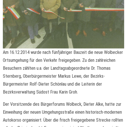
Am 16.12.2014 wurde nach fünfjähriger Bauzeit die neue Wolbecker
Ortsumgehung für den Verkehr freigegeben. Zu den zahlreichen
Besuchern zählten u.a. der Landtagsabgeordnete Dr. Thomas
Sternberg, Oberbürgermeister Markus Lewe, der Bezirks-
Bürgermeister Rolf-Dieter Schönlau und die Leiterin der
Bezirksverwaltung Südost Frau Karin Groh.
Der Vorsitzende des Bürgerforums Wolbeck, Dieter Alke, hatte zur
Einweihung der neuen Umgehungsstraße einen historisch-modernen
Autokorso organisiert. Über die frisch freigegebene Strecke rollten