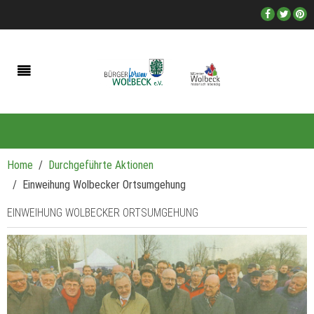
Home
Durchgeführte Aktionen
Einweihung Wolbecker Ortsumgehung
EINWEIHUNG WOLBECKER ORTSUMGEHUNG